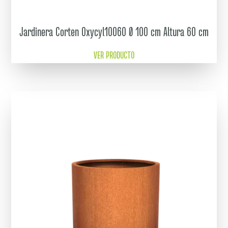
Jardinera Corten Oxycyl10060 Ø 100 cm Altura 60 cm
VER PRODUCTO