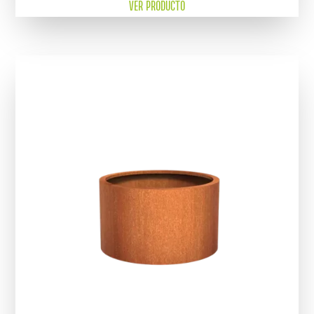
VER PRODUCTO