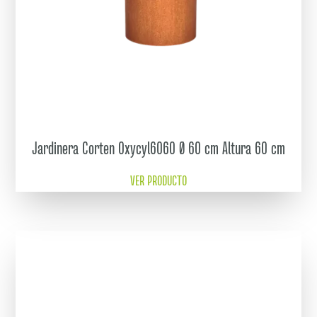
Jardinera Corten Oxycyl6060 Ø 60 cm Altura 60 cm
VER PRODUCTO