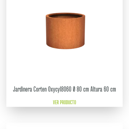
Jardinera Corten Oxycyl8060 Ø 80 cm Altura 60 cm
VER PRODUCTO