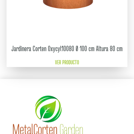
Jardinera Corten Oxycyl10080 Ø 100 cm Altura 80 cm
VER PRODUCTO