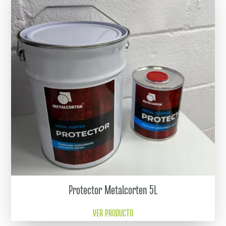
Protector Metalcorten 5L
VER PRODUCTO