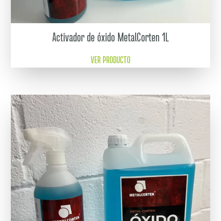
Activador de óxido MetalCorten 1L
VER PRODUCTO