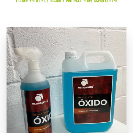
TRATAMIENTO DE OXIDACIÓN Y PROTECCIÓN DEL ACERO CORTEN