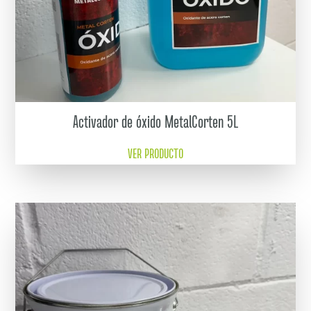
Activador de óxido MetalCorten 5L
VER PRODUCTO