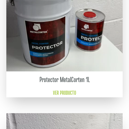
Protector MetalCorten 1L
VER PRODUCTO