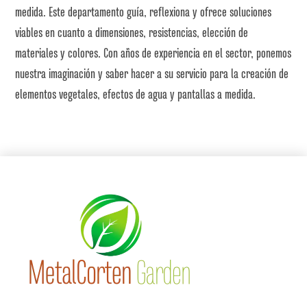
medida. Este departamento guía, reflexiona y ofrece soluciones
viables en cuanto a dimensiones, resistencias, elección de
materiales y colores. Con años de experiencia en el sector, ponemos
nuestra imaginación y saber hacer a su servicio para la creación de
elementos vegetales, efectos de agua y pantallas a medida.