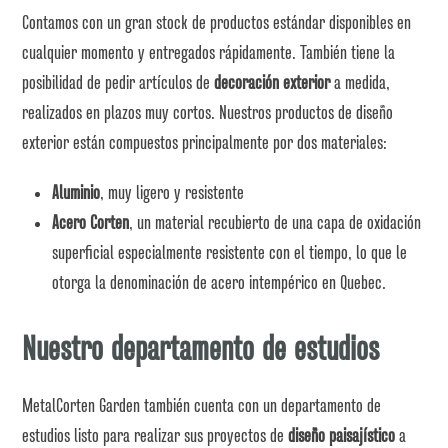
Contamos con un gran stock de productos estándar disponibles en
cualquier momento y entregados rápidamente. También tiene la
posibilidad de pedir artículos de
decoración exterior
a medida,
realizados en plazos muy cortos. Nuestros productos de diseño
exterior están compuestos principalmente por dos materiales:
Aluminio
, muy ligero y resistente
Acero Corten
, un material recubierto de una capa de oxidación
superficial especialmente resistente con el tiempo, lo que le
otorga la denominación de acero intempérico en Quebec.
Nuestro departamento de estudios
MetalCorten Garden también cuenta con un departamento de
estudios listo para realizar sus proyectos de
diseño paisajístico
a