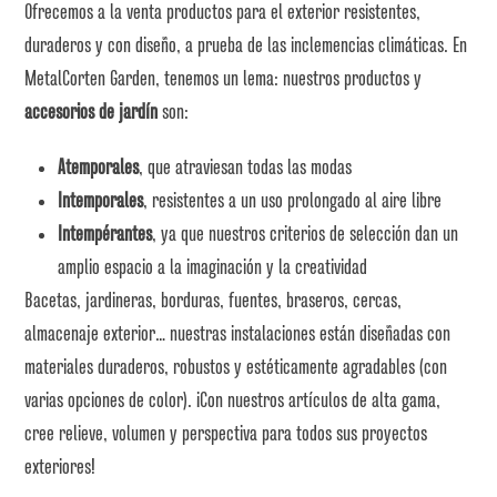
Ofrecemos a la venta productos para el exterior resistentes,
duraderos y con diseño, a prueba de las inclemencias climáticas. En
MetalCorten Garden, tenemos un lema: nuestros productos y
accesorios de jardín
son:
Atemporales
, que atraviesan todas las modas
Intemporales
, resistentes a un uso prolongado al aire libre
Intempérantes
, ya que nuestros criterios de selección dan un
amplio espacio a la imaginación y la creatividad
Bacetas, jardineras, borduras, fuentes, braseros, cercas,
almacenaje exterior… nuestras instalaciones están diseñadas con
materiales duraderos, robustos y estéticamente agradables (con
varias opciones de color). ¡Con nuestros artículos de alta gama,
cree relieve, volumen y perspectiva para todos sus proyectos
exteriores!