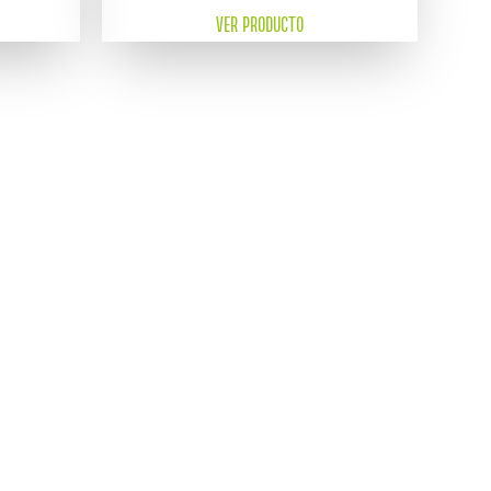
VER PRODUCTO