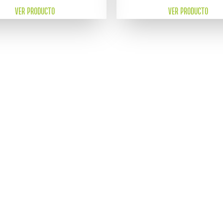
VER PRODUCTO
VER PRODUCTO