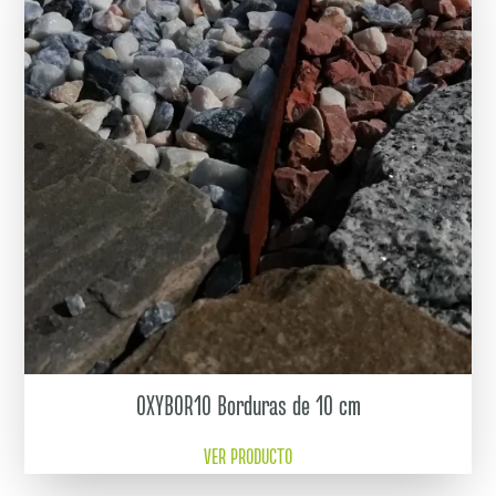
OXYBOR10 Borduras de 10 cm
VER PRODUCTO