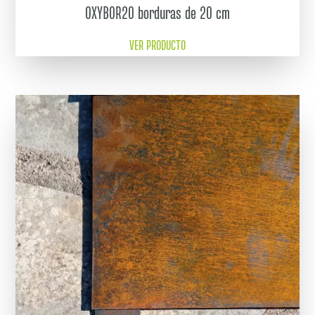
OXYBOR20 borduras de 20 cm
VER PRODUCTO