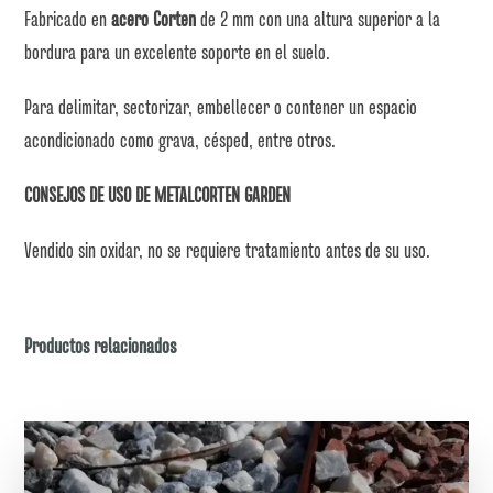
Fabricado en
acero Corten
de 2 mm con una altura superior a la
bordura para un excelente soporte en el suelo.
Para delimitar, sectorizar, embellecer o contener un espacio
acondicionado como grava, césped, entre otros.
CONSEJOS DE USO DE METALCORTEN GARDEN
Vendido sin oxidar, no se requiere tratamiento antes de su uso.
Productos relacionados