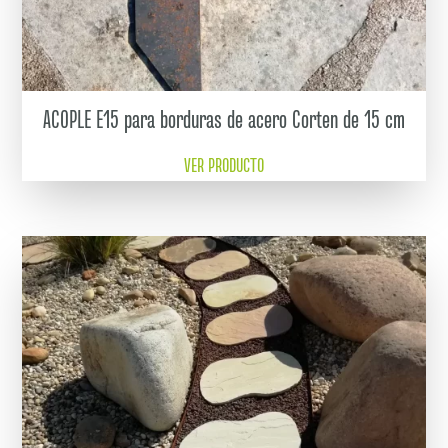
ACOPLE E15 para borduras de acero Corten de 15 cm
VER PRODUCTO