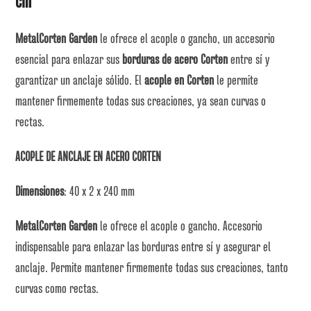
cm
MetalCorten Garden
le ofrece el acople o gancho, un accesorio
esencial para enlazar sus
borduras de acero Corten
entre sí y
garantizar un anclaje sólido. El
acople en Corten
le permite
mantener firmemente todas sus creaciones, ya sean curvas o
rectas.
ACOPLE DE ANCLAJE EN ACERO CORTEN
Dimensiones
: 40 x 2 x 240 mm
MetalCorten Garden
le ofrece el acople o gancho. Accesorio
indispensable para enlazar las borduras entre sí y asegurar el
anclaje. Permite mantener firmemente todas sus creaciones, tanto
curvas como rectas.