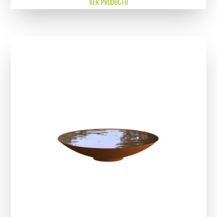
VER PRODUCTO