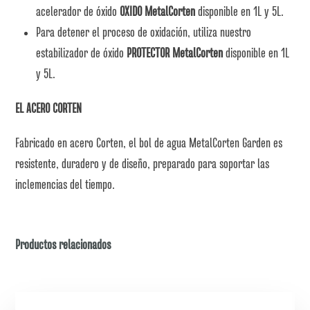
acelerador de óxido
OXIDO MetalCorten
disponible en 1L y 5L.
Para detener el proceso de oxidación, utiliza nuestro
estabilizador de óxido
PROTECTOR MetalCorten
disponible en 1L
y 5L.
EL ACERO CORTEN
Fabricado en acero Corten, el bol de agua MetalCorten Garden es
resistente, duradero y de diseño, preparado para soportar las
inclemencias del tiempo.
Productos relacionados