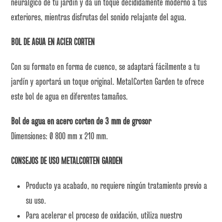
neurálgico de tu jardín y da un toque decididamente moderno a tus
exteriores, mientras disfrutas del sonido relajante del agua.
BOL DE AGUA EN ACIER CORTEN
Con su formato en forma de cuenco, se adaptará fácilmente a tu
jardín y aportará un toque original. MetalCorten Garden te ofrece
este bol de agua en diferentes tamaños.
Bol de agua en acero corten de 3 mm de grosor
Dimensiones: Ø 800 mm x 210 mm.
CONSEJOS DE USO METALCORTEN GARDEN
Producto ya acabado, no requiere ningún tratamiento previo a
su uso.
Para acelerar el proceso de oxidación, utiliza nuestro