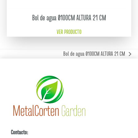
Bol de agua Ø100CM ALTURA 21 CM
VER PRODUCTO
Bol de agua Ø100CM ALTURA 21 CM
next
post:
Contacto: