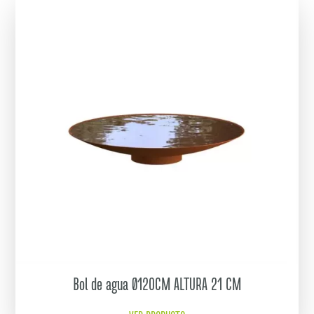
Bol de agua Ø120CM ALTURA 21 CM