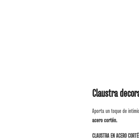
Claustra decor
Aporta un toque de intimi
acero cortén.
CLAUSTRA EN ACERO CORTÉ