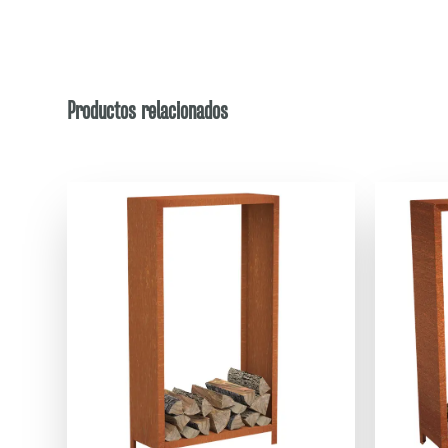
Productos relacionados