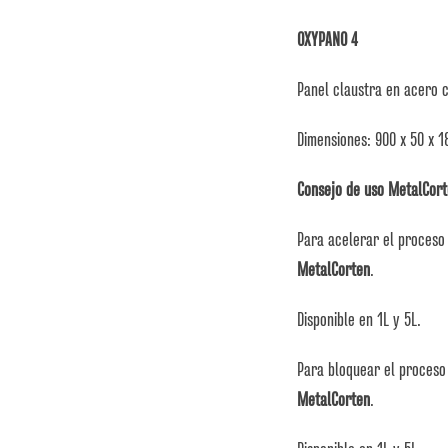
OXYPANO 4
Panel claustra en acero 
Dimensiones: 900 x 50 x 
Consejo de uso MetalCort
Para acelerar el proceso 
MetalCorten
.
Disponible en 1L y 5L.
Para bloquear el proceso 
MetalCorten
.