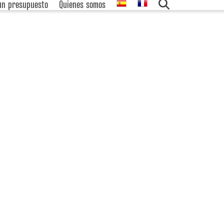
 un presupuesto
Quienes somos