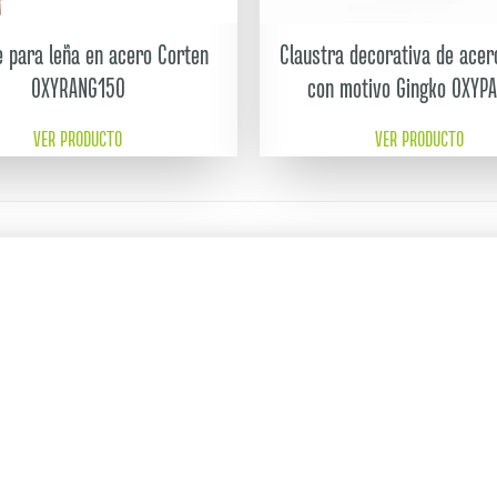
e para leña en acero Corten
Claustra decorativa de acer
OXYRANG150
con motivo Gingko OXYP
VER PRODUCTO
VER PRODUCTO