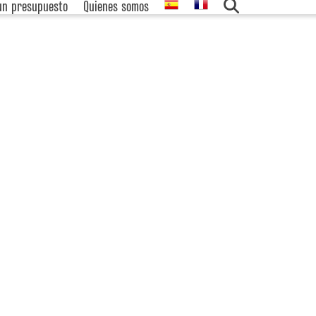
 un presupuesto
Quienes somos