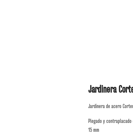
Jardinera Cor
Jardinera de acero Corte
Plegado y contraplacado 
15 mm