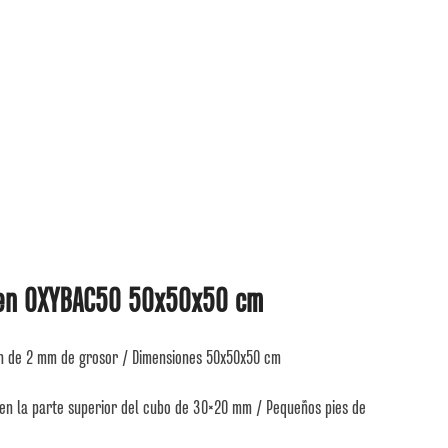
ten OXYBAC50 50x50x50 cm
n de 2 mm de grosor / Dimensiones 50x50x50 cm
en la parte superior del cubo de 30×20 mm / Pequeños pies de