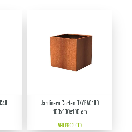
AC40
Jardinera Corten OXYBAC100
100x100x100 cm
VER PRODUCTO