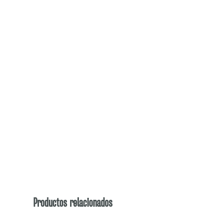
Productos relacionados