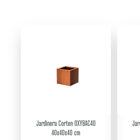
Jardinera Corten OXYBAC40
Jar
40x40x40 cm