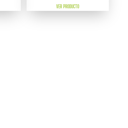
VER PRODUCTO