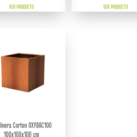
VER PRODUCTO
VER PRODUCTO
dinera Corten OXYBAC100
100x100x100 cm