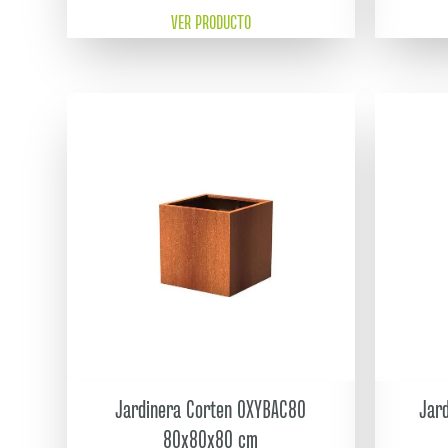
VER PRODUCTO
Jardinera Corten OXYBAC80
Jar
80x80x80 cm