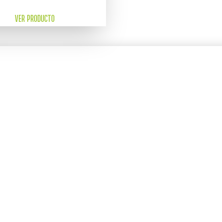
VER PRODUCTO