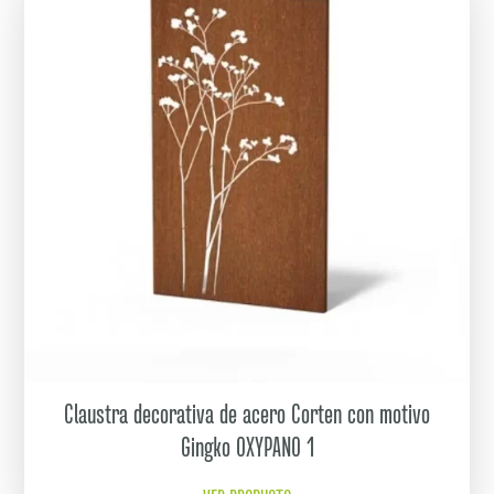
Claustra decorativa de acero Corten con motivo
Gingko OXYPANO 1