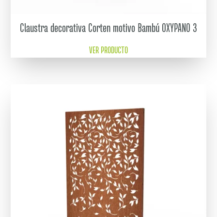
Claustra decorativa Corten motivo Bambú OXYPANO 3
VER PRODUCTO