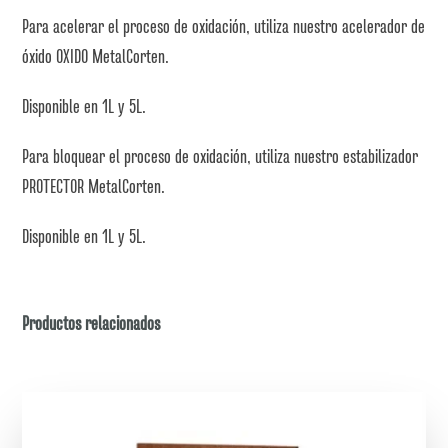
Para acelerar el proceso de oxidación, utiliza nuestro acelerador de
óxido OXIDO MetalCorten.
Disponible en 1L y 5L.
Para bloquear el proceso de oxidación, utiliza nuestro estabilizador
PROTECTOR MetalCorten.
Disponible en 1L y 5L.
Productos relacionados