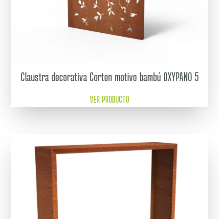
Claustra decorativa Corten motivo bambú OXYPANO 5
VER PRODUCTO