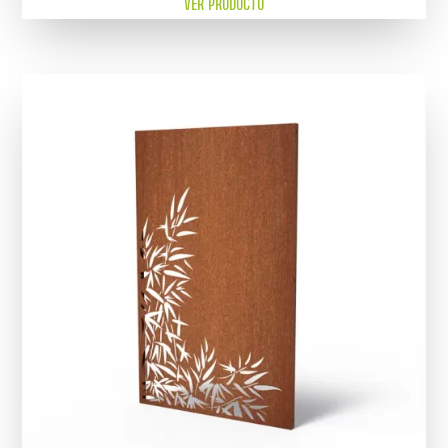
VER PRODUCTO