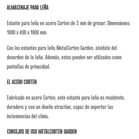
ALMACENAJE PARA LEÑA
Estante para leña en acero Corten de 3 mm de grosor. Dimensiones:
1000 x 400 x 1800 mm.
Con los estantes para leña MetalCorten Garden, olvídate del
desorden de la leña. Además, estos pueden ser utilizados como
pantallas de privacidad.
EL ACERO CORTEN
Fabricado en acero Corten, este estante para leña es resistente,
duradero y con un diseño atractivo, capaz de soportar las
inclemencias del clima.
CONSEJOS DE USO METALCORTEN GARDEN