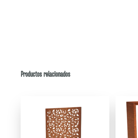
Productos relacionados