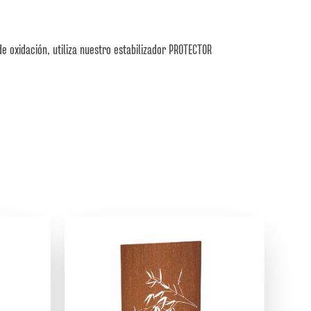
e oxidación, utiliza nuestro estabilizador PROTECTOR