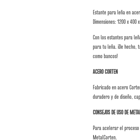
Estante para leña en ace
Dimensiones: 1200 x 400 
Con los estantes para le
para tu leña. ¡De hecho, 
como bancos!
ACERO CORTEN
Fabricado en acero Corte
duradero y de diseño, cap
CONSEJOS DE USO DE META
Para acelerar el proceso 
MetalCorten.