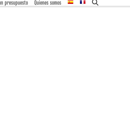
 un presupuesto
Quienes somos