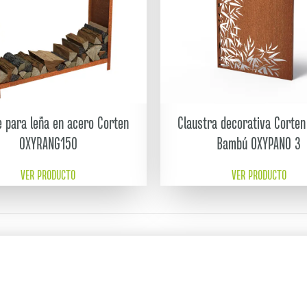
e para leña en acero Corten
Claustra decorativa Corten
OXYRANG150
Bambú OXYPANO 3
VER PRODUCTO
VER PRODUCTO