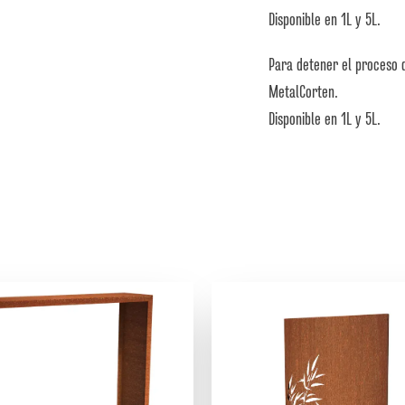
Disponible en 1L y 5L.
Para detener el proceso d
MetalCorten.
Disponible en 1L y 5L.