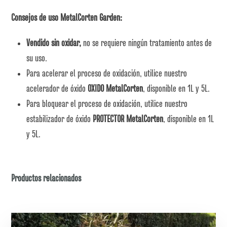
Consejos de uso MetalCorten Garden:
Vendido sin oxidar,
no se requiere ningún tratamiento antes de
su uso.
Para acelerar el proceso de oxidación, utilice nuestro
acelerador de óxido
OXIDO MetalCorten
, disponible en 1L y 5L.
Para bloquear el proceso de oxidación, utilice nuestro
estabilizador de óxido
PROTECTOR MetalCorten
, disponible en 1L
y 5L.
Productos relacionados