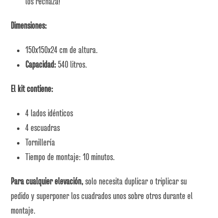
los rechaza!
Dimensiones:
150x150x24 cm de altura.
Capacidad:
540 litros.
El kit contiene:
4 lados idénticos
4 escuadras
Tornillería
Tiempo de montaje: 10 minutos.
Para cualquier elevación,
solo necesita duplicar o triplicar su
pedido y superponer los cuadrados unos sobre otros durante el
montaje.