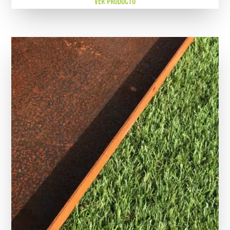
VER PRODUCTO