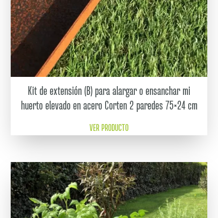
Kit de extensión (B) para alargar o ensanchar mi
huerto elevado en acero Corten 2 paredes 75×24 cm
VER PRODUCTO