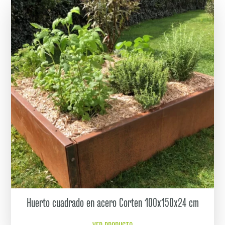
Huerto cuadrado en acero Corten 100x150x24 cm