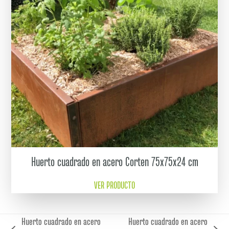
Huerto cuadrado en acero Corten 75x75x24 cm
VER PRODUCTO
Huerto cuadrado en acero
Huerto cuadrado en acero