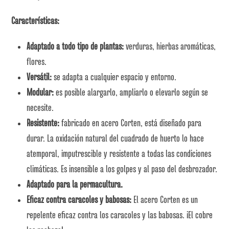
Características:
Adaptado a todo tipo de plantas:
verduras, hierbas aromáticas,
flores.
Versátil:
se adapta a cualquier espacio y entorno.
Modular:
es posible alargarlo, ampliarlo o elevarlo según se
necesite.
Resistente:
fabricado en acero Corten, está diseñado para
durar. La oxidación natural del cuadrado de huerto lo hace
atemporal, imputrescible y resistente a todas las condiciones
climáticas. Es insensible a los golpes y al paso del desbrozador.
Adaptado para la permacultura.
Eficaz contra caracoles y babosas:
El acero Corten es un
repelente eficaz contra los caracoles y las babosas. ¡El cobre