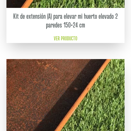
Kit de extensión (A) para elevar mi huerto elevado 2
paredes 150×24 cm
VER PRODUCTO