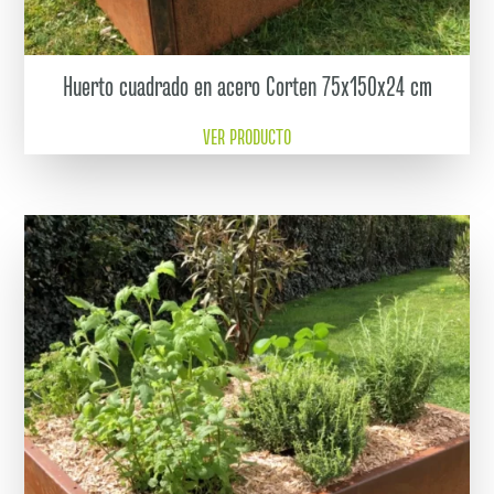
Huerto cuadrado en acero Corten 75x150x24 cm
VER PRODUCTO