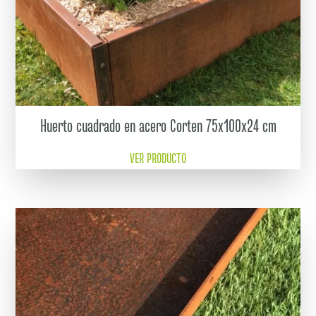
Huerto cuadrado en acero Corten 75x100x24 cm
VER PRODUCTO