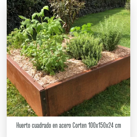
Huerto cuadrado en acero Corten 100x150x24 cm