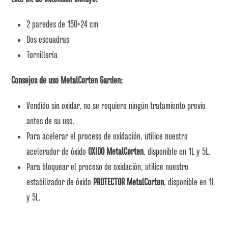
2 paredes de 150×24 cm
Dos escuadras
Tornillería
Consejos de uso MetalCorten Garden:
Vendido sin oxidar, no se requiere ningún tratamiento previo
antes de su uso.
Para acelerar el proceso de oxidación, utilice nuestro
acelerador de óxido
OXIDO MetalCorten
, disponible en 1L y 5L.
Para bloquear el proceso de oxidación, utilice nuestro
estabilizador de óxido
PROTECTOR MetalCorten
, disponible en 1L
y 5L.