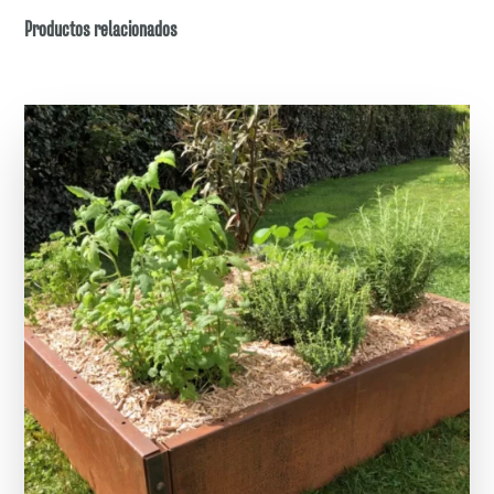
Productos relacionados