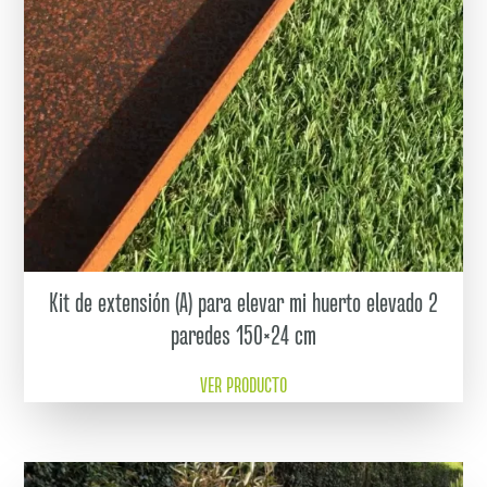
Kit de extensión (A) para elevar mi huerto elevado 2
paredes 150×24 cm
VER PRODUCTO