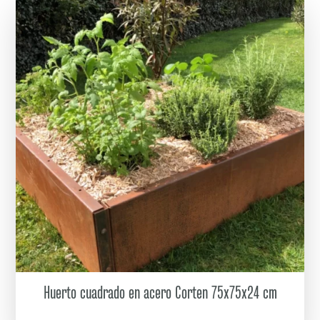
Huerto cuadrado en acero Corten 75x75x24 cm