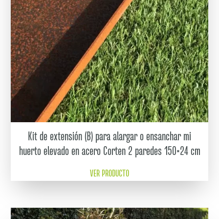
Kit de extensión (B) para alargar o ensanchar mi
huerto elevado en acero Corten 2 paredes 150×24 cm
VER PRODUCTO