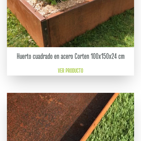
Huerto cuadrado en acero Corten 100x150x24 cm
VER PRODUCTO