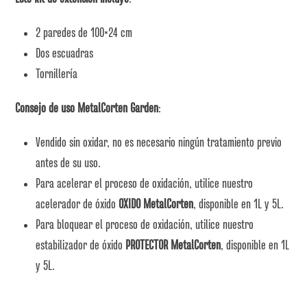
2 paredes de 100×24 cm
Dos escuadras
Tornillería
Consejo de uso MetalCorten Garden
:
Vendido sin oxidar, no es necesario ningún tratamiento previo
antes de su uso.
Para acelerar el proceso de oxidación, utilice nuestro
acelerador de óxido
OXIDO MetalCorten
, disponible en 1L y 5L.
Para bloquear el proceso de oxidación, utilice nuestro
estabilizador de óxido
PROTECTOR MetalCorten
, disponible en 1L
y 5L.