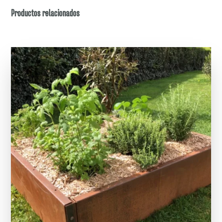
Productos relacionados