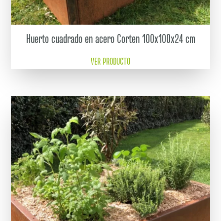
Huerto cuadrado en acero Corten 100x100x24 cm
VER PRODUCTO